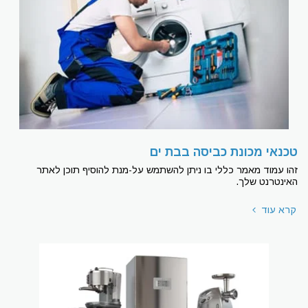
טכנאי מכונת כביסה בבת ים
זהו עמוד מאמר כללי בו ניתן להשתמש על-מנת להוסיף תוכן לאתר
האינטרנט שלך.
קרא עוד