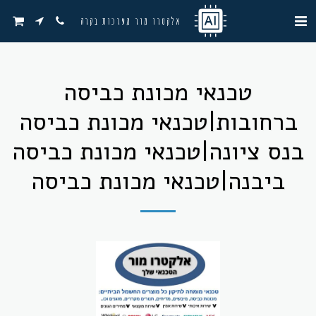
אלקטרו מור מערכות בקרה
טכנאי מכונת כביסה
ברחובות|טכנאי מכונת כביסה
בנס ציונה|טכנאי מכונת כביסה
ביבנה|טכנאי מכונת כביסה