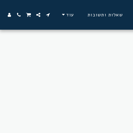
שאלות ותשובות
עוד