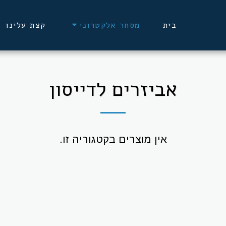
בית
קצת עלינו
מסחר אלקטרוני
אביזרים לדייסון
אין מוצרים בקטגוריה זו.