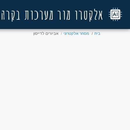
אלקטרו מור מערכות בקרה
בית
מסחר אלקטרוני
אביזרים לדייסון