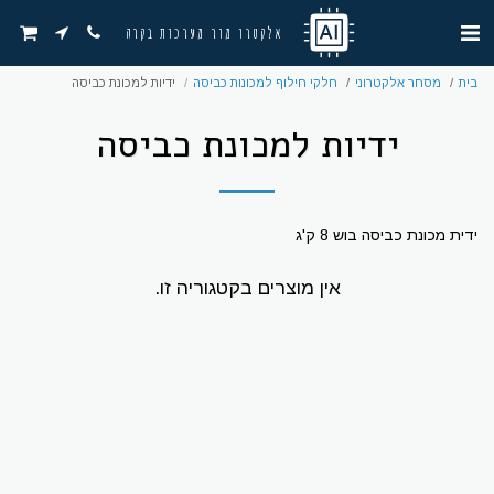
אלקטרו מור מערכות בקרה
בית
מסחר אלקטרוני
חלקי חילוף למכונות כביסה
ידיות למכונת כביסה
ידיות למכונת כביסה
ידית מכונת כביסה בוש 8 ק'ג
אין מוצרים בקטגוריה זו.