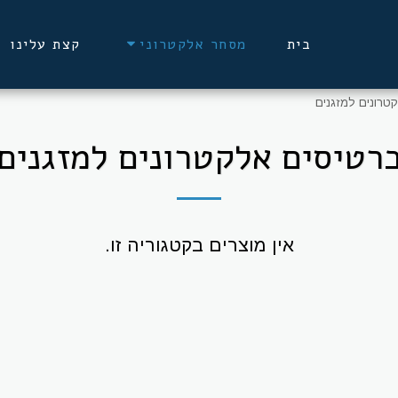
בית
קצת עלינו
מסחר אלקטרוני
טרונים למזגנים
רטיסים אלקטרונים למזגנים
אין מוצרים בקטגוריה זו.