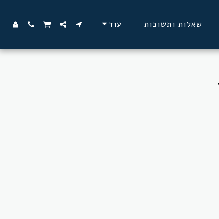
שאלות ותשובות
עוד