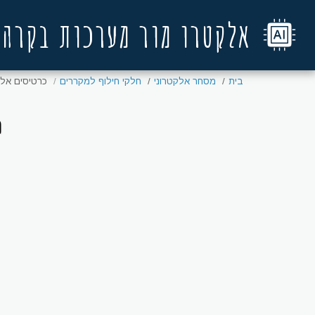
אלקטרו מור מערכות בקרה
בית
מסחר אלקטרוני
חלקי חילוף למקררים
כרטיסים אלק
כ