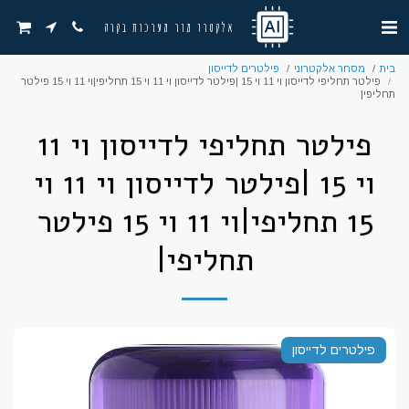
אלקטרו מור מערכות בקרה
בית
מסחר אלקטרוני
פילטרים לדייסון
פילטר תחליפי לדייסון וי 11 וי 15 |פילטר לדייסון וי 11 וי 15 תחליפי|וי 11 וי 15 פילטר
תחליפי|
פילטר תחליפי לדייסון וי 11
וי 15 |פילטר לדייסון וי 11 וי
15 תחליפי|וי 11 וי 15 פילטר
תחליפי|
פילטרים לדייסון