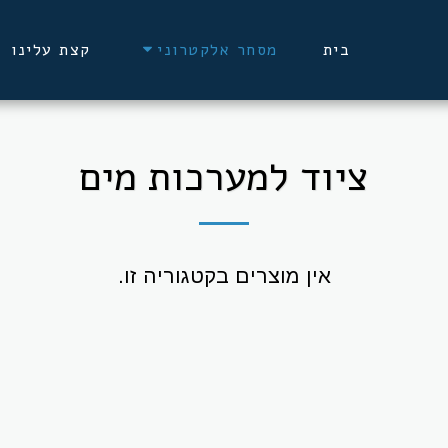
בית
קצת עלינו
מסחר אלקטרוני
ציוד למערכות מים
אין מוצרים בקטגוריה זו.