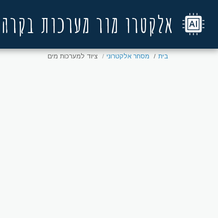
אלקטרו מור מערכות בקרה
בית
מסחר אלקטרוני
ציוד למערכות מים