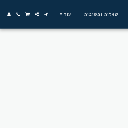
שאלות ותשובות
עוד