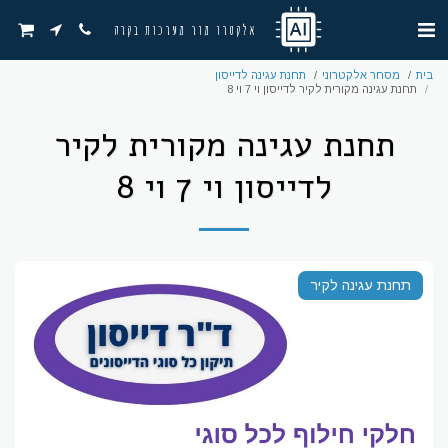
אלקטרו מור מערכות בקרה
בית
מסחר אלקטרוני
תחנת עגינה לדייסון
תחנת עגינה מקורית לקיר לדייסון וי 7 וי 8
תחנת עגינה מקורית לקיר
לדייסון וי 7 וי 8
תחנת עגינה לקיר