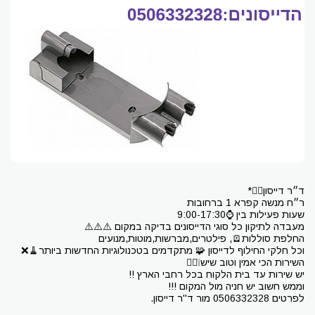
לפרטים 0506332328 מור ד''ר דייסון.