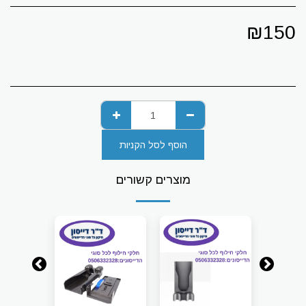
₪
150
הוסף לסל הקניות
מוצרים קשורים