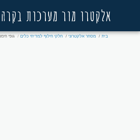
אלקטרו מור מערכות בקרה
בית
מסחר אלקטרוני
חלקי חילוף למדיחי כלים
גופי חימ