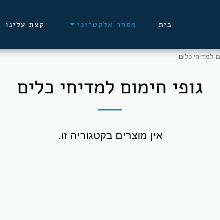
בית
קצת עלינו
מסחר אלקטרוני
ום למדיחי כלים
גופי חימום למדיחי כלים
אין מוצרים בקטגוריה זו.