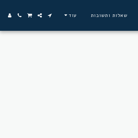
שאלות ותשובות
עוד