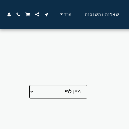
שאלות ותשובות
עוד