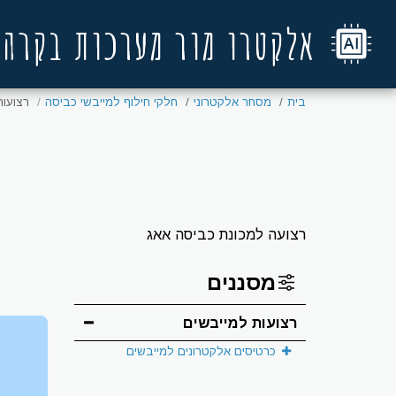
אלקטרו מור מערכות בקרה
בית
מסחר אלקטרוני
חלקי חילוף למייבשי כביסה
רצועות
רצועה למכונת כביסה אאג
מסננים
רצועות למייבשים
כרטיסים אלקטרונים למייבשים