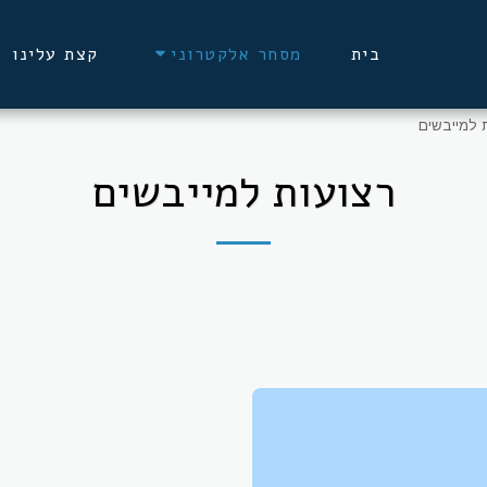
בית
קצת עלינו
מסחר אלקטרוני
 למייבשים
רצועות למייבשים