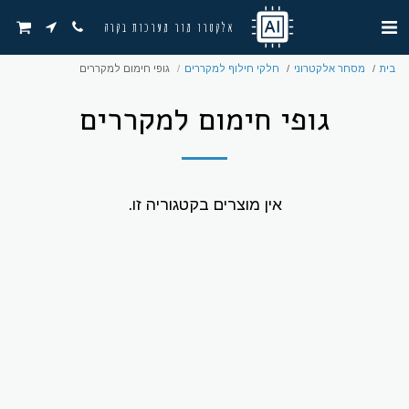
אלקטרו מור מערכות בקרה
בית
מסחר אלקטרוני
חלקי חילוף למקררים
גופי חימום למקררים
גופי חימום למקררים
אין מוצרים בקטגוריה זו.