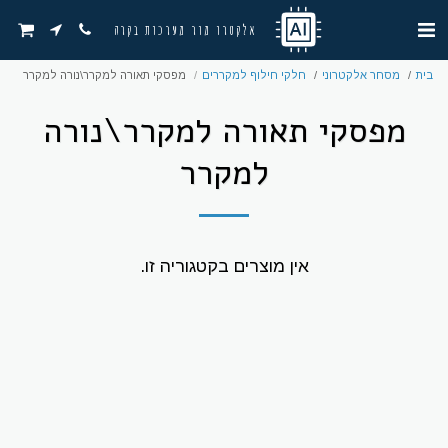
אלקטרו מור מערכות בקרה
בית
מסחר אלקטרוני
חלקי חילוף למקררים
מפסקי תאורה למקרר\נורה למקרר
מפסקי תאורה למקרר\נורה
למקרר
אין מוצרים בקטגוריה זו.