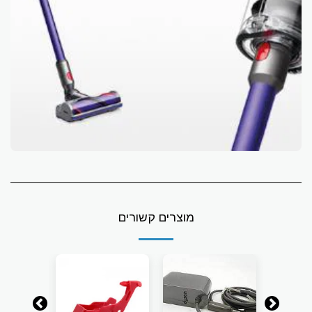
מוצרים קשורים