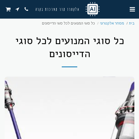
אלקטרו מור מערכות בקרה
בית
מסחר אלקטרוני
כל סוגי המנועים לכל סוגי הדייסונים
כל סוגי המנועים לכל סוגי
הדייסונים