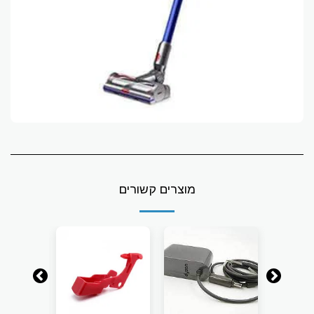
מוצרים קשורים