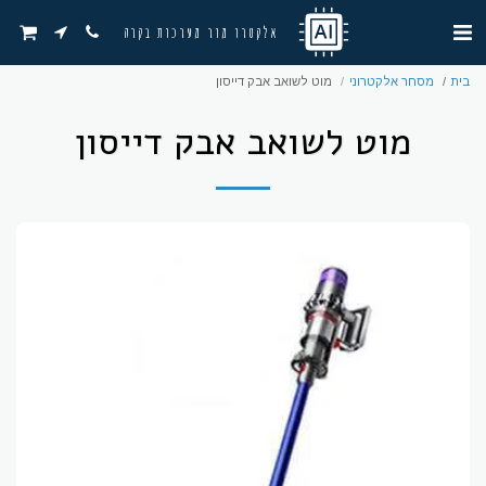
אלקטרו מור מערכות בקרה
בית
מסחר אלקטרוני
מוט לשואב אבק דייסון
מוט לשואב אבק דייסון