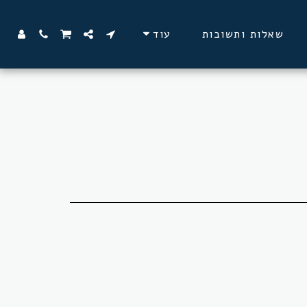
שאלות ותשובות
עוד