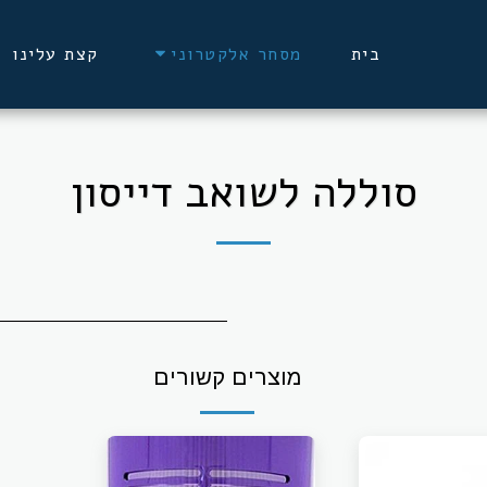
בית
קצת עלינו
מסחר אלקטרוני
סוללה לשואב דייסון
מוצרים קשורים