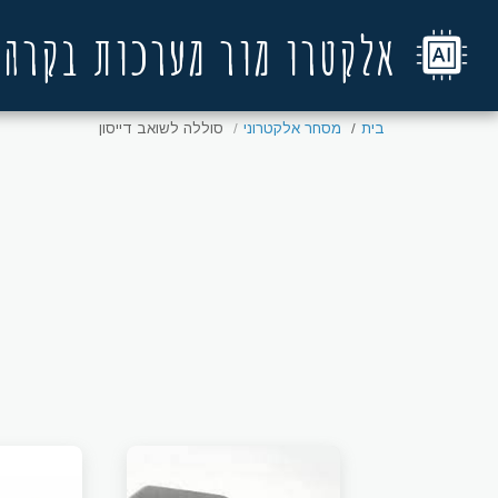
אלקטרו מור מערכות בקרה
בית
מסחר אלקטרוני
סוללה לשואב דייסון