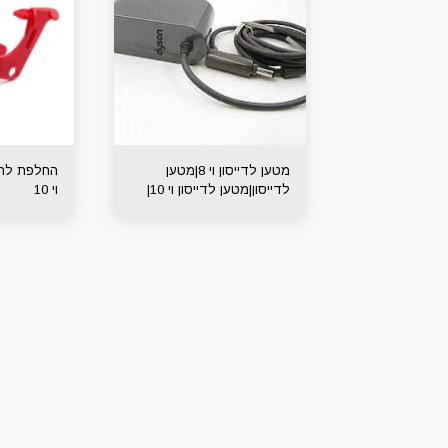
מטען לדייסון וי 8|מטען
החלפת לחצ
לדייסון|מטען לדייסון וי 10|
וי 10
מטען לדייסון וי 11